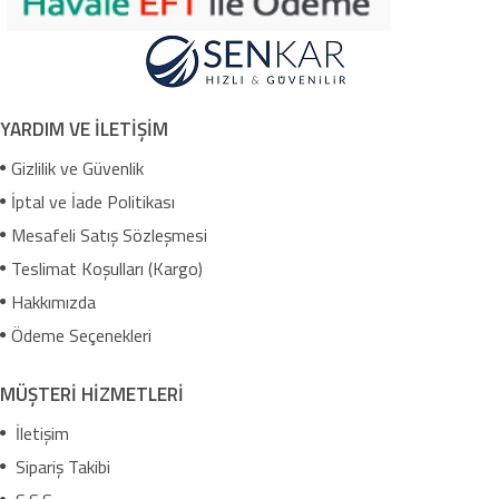
YARDIM VE İLETİŞİM
Gizlilik ve Güvenlik
İptal ve İade Politikası
Mesafeli Satış Sözleşmesi
Teslimat Koşulları (Kargo)
Hakkımızda
Ödeme Seçenekleri
MÜŞTERİ HİZMETLERİ
İletişim
Sipariş Takibi