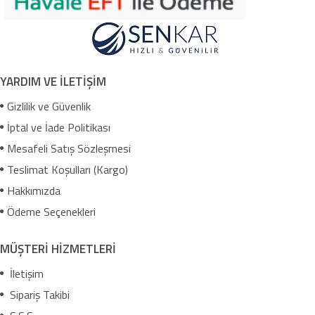
YARDIM VE İLETİŞİM
Gizlilik ve Güvenlik
İptal ve İade Politikası
Mesafeli Satış Sözleşmesi
Teslimat Koşulları (Kargo)
Hakkımızda
Ödeme Seçenekleri
MÜŞTERİ HİZMETLERİ
İletişim
Sipariş Takibi