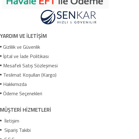
YARDIM VE İLETİŞİM
Gizlilik ve Güvenlik
İptal ve İade Politikası
Mesafeli Satış Sözleşmesi
Teslimat Koşulları (Kargo)
Hakkımızda
Ödeme Seçenekleri
MÜŞTERİ HİZMETLERİ
İletişim
Sipariş Takibi