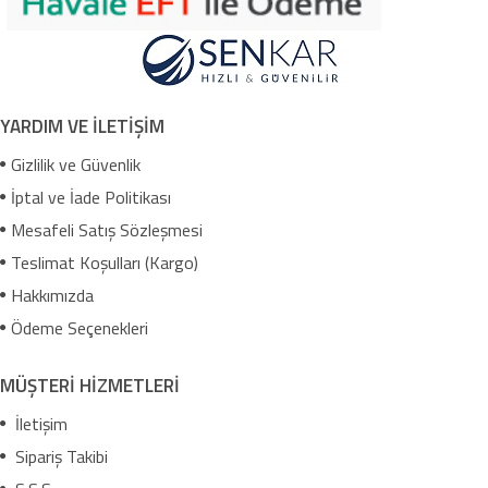
YARDIM VE İLETİŞİM
Gizlilik ve Güvenlik
İptal ve İade Politikası
Mesafeli Satış Sözleşmesi
Teslimat Koşulları (Kargo)
Hakkımızda
Ödeme Seçenekleri
MÜŞTERİ HİZMETLERİ
İletişim
Sipariş Takibi