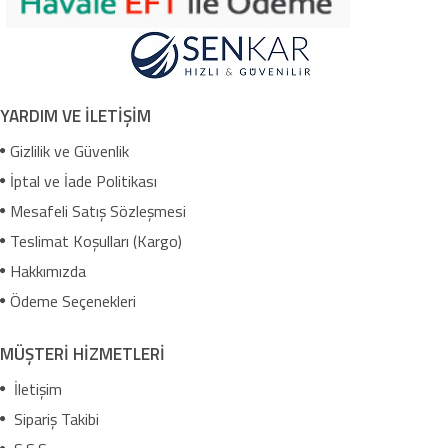
YARDIM VE İLETİŞİM
Gizlilik ve Güvenlik
İptal ve İade Politikası
Mesafeli Satış Sözleşmesi
Teslimat Koşulları (Kargo)
Hakkımızda
Ödeme Seçenekleri
MÜŞTERİ HİZMETLERİ
İletişim
Sipariş Takibi