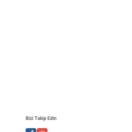
Bizi Takip Edin