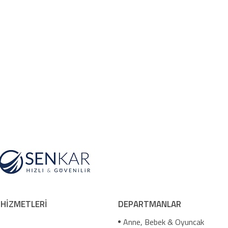
 HİZMETLERİ
DEPARTMANLAR
Anne, Bebek & Oyuncak