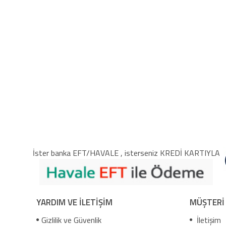
İster banka EFT/HAVALE , isterseniz KREDİ KARTIYLA
YARDIM VE İLETİŞİM
MÜŞTERİ
Gizlilik ve Güvenlik
İletişim