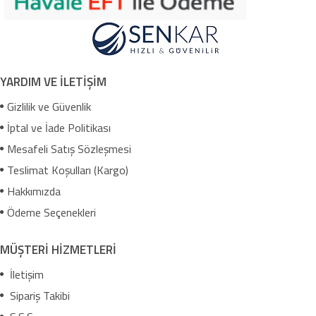
YARDIM VE İLETİŞİM
Gizlilik ve Güvenlik
İptal ve İade Politikası
Mesafeli Satış Sözleşmesi
Teslimat Koşulları (Kargo)
Hakkımızda
Ödeme Seçenekleri
MÜŞTERİ HİZMETLERİ
İletişim
Sipariş Takibi