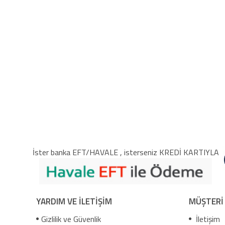
İster banka EFT/HAVALE , isterseniz KREDİ KARTIYLA
YARDIM VE İLETİŞİM
MÜŞTERİ
Gizlilik ve Güvenlik
İletişim