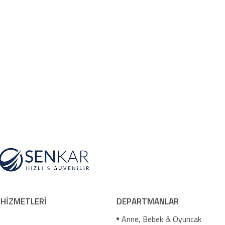
 HİZMETLERİ
DEPARTMANLAR
Anne, Bebek & Oyuncak