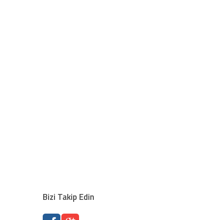
Bizi Takip Edin