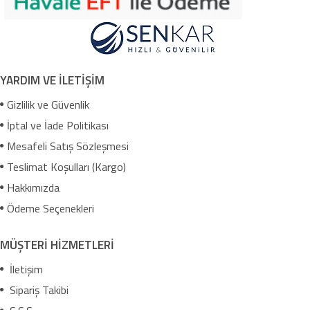
YARDIM VE İLETİŞİM
Gizlilik ve Güvenlik
İptal ve İade Politikası
Mesafeli Satış Sözleşmesi
Teslimat Koşulları (Kargo)
Hakkımızda
Ödeme Seçenekleri
MÜŞTERİ HİZMETLERİ
İletişim
Sipariş Takibi