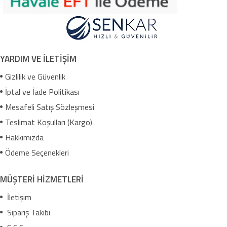
YARDIM VE İLETİŞİM
Gizlilik ve Güvenlik
İptal ve İade Politikası
Mesafeli Satış Sözleşmesi
Teslimat Koşulları (Kargo)
Hakkımızda
Ödeme Seçenekleri
MÜŞTERİ HİZMETLERİ
İletişim
Sipariş Takibi