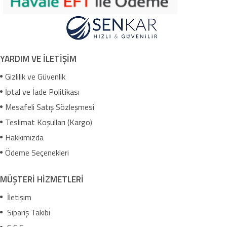
YARDIM VE İLETİŞİM
Gizlilik ve Güvenlik
İptal ve İade Politikası
Mesafeli Satış Sözleşmesi
Teslimat Koşulları (Kargo)
Hakkımızda
Ödeme Seçenekleri
MÜŞTERİ HİZMETLERİ
İletişim
Sipariş Takibi