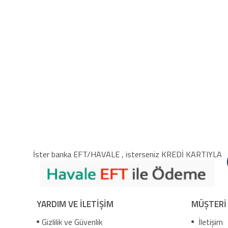
İster banka EFT/HAVALE , isterseniz KREDİ KARTIYLA
YARDIM VE İLETİŞİM
MÜŞTERİ
Gizlilik ve Güvenlik
İletişim