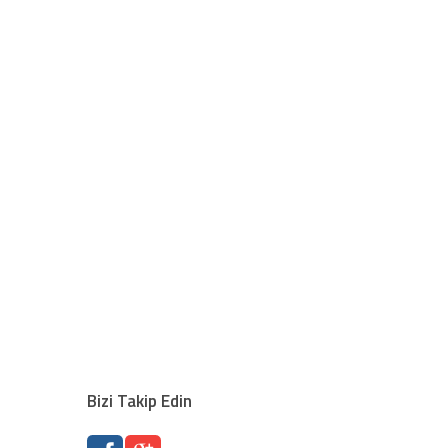
Bizi Takip Edin