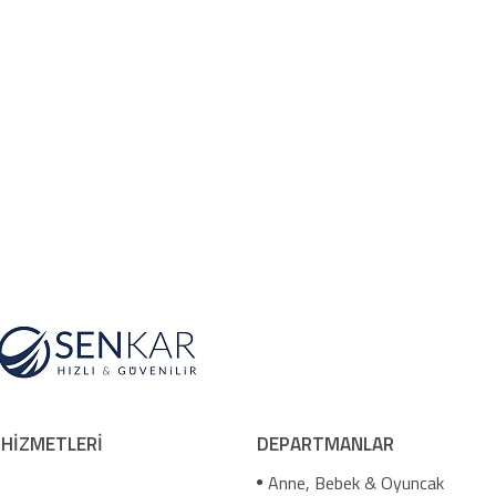
 HİZMETLERİ
DEPARTMANLAR
Anne, Bebek & Oyuncak