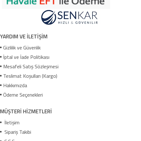
YARDIM VE İLETİŞİM
Gizlilik ve Güvenlik
İptal ve İade Politikası
Mesafeli Satış Sözleşmesi
Teslimat Koşulları (Kargo)
Hakkımızda
Ödeme Seçenekleri
MÜŞTERİ HİZMETLERİ
İletişim
Sipariş Takibi