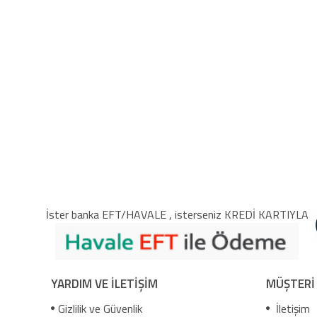
İster banka EFT/HAVALE , isterseniz KREDİ KARTIYLA
YARDIM VE İLETİŞİM
MÜŞTERİ
Gizlilik ve Güvenlik
İletişim