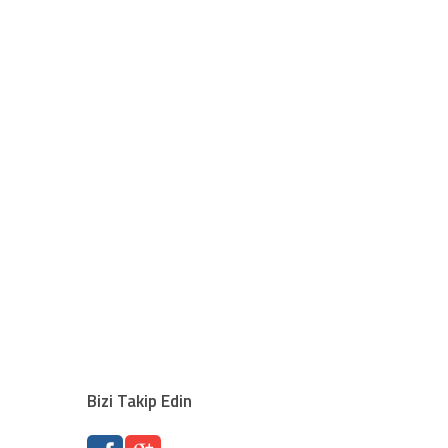
Bizi Takip Edin