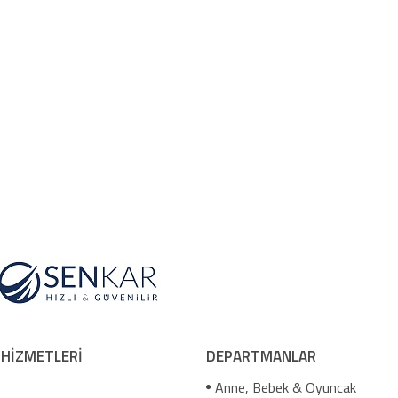
 HİZMETLERİ
DEPARTMANLAR
Anne, Bebek & Oyuncak