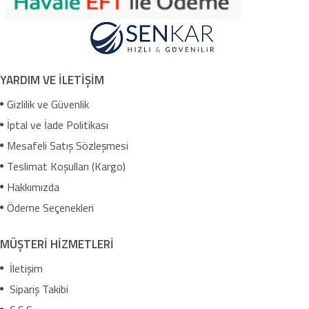
YARDIM VE İLETİŞİM
Gizlilik ve Güvenlik
İptal ve İade Politikası
Mesafeli Satış Sözleşmesi
Teslimat Koşulları (Kargo)
Hakkımızda
Ödeme Seçenekleri
MÜŞTERİ HİZMETLERİ
İletişim
Sipariş Takibi