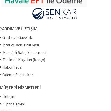
YARDIM VE İLETİŞİM
Gizlilik ve Güvenlik
İptal ve İade Politikası
Mesafeli Satış Sözleşmesi
Teslimat Koşulları (Kargo)
Hakkımızda
Ödeme Seçenekleri
MÜŞTERİ HİZMETLERİ
İletişim
Sipariş Takibi