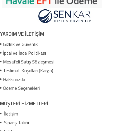
YARDIM VE İLETİŞİM
Gizlilik ve Güvenlik
İptal ve İade Politikası
Mesafeli Satış Sözleşmesi
Teslimat Koşulları (Kargo)
Hakkımızda
Ödeme Seçenekleri
MÜŞTERİ HİZMETLERİ
İletişim
Sipariş Takibi