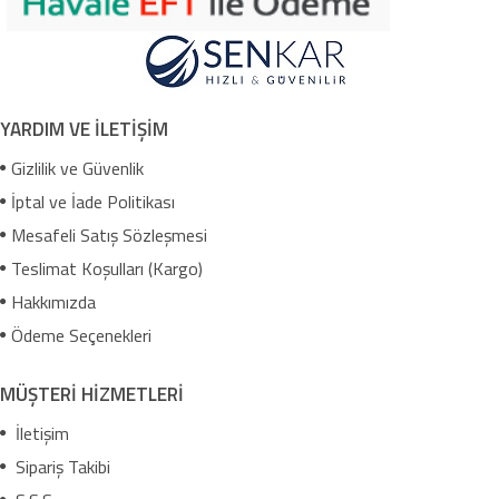
YARDIM VE İLETİŞİM
Gizlilik ve Güvenlik
İptal ve İade Politikası
Mesafeli Satış Sözleşmesi
Teslimat Koşulları (Kargo)
Hakkımızda
Ödeme Seçenekleri
MÜŞTERİ HİZMETLERİ
İletişim
Sipariş Takibi