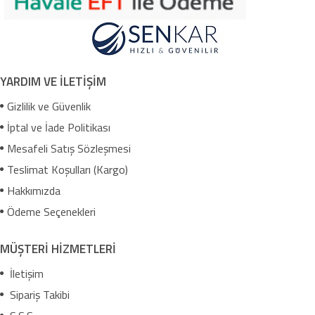
YARDIM VE İLETİŞİM
Gizlilik ve Güvenlik
İptal ve İade Politikası
Mesafeli Satış Sözleşmesi
Teslimat Koşulları (Kargo)
Hakkımızda
Ödeme Seçenekleri
MÜŞTERİ HİZMETLERİ
İletişim
Sipariş Takibi