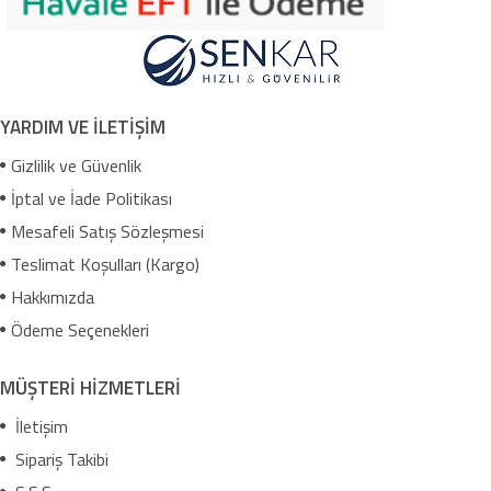
YARDIM VE İLETİŞİM
Gizlilik ve Güvenlik
İptal ve İade Politikası
Mesafeli Satış Sözleşmesi
Teslimat Koşulları (Kargo)
Hakkımızda
Ödeme Seçenekleri
MÜŞTERİ HİZMETLERİ
İletişim
Sipariş Takibi