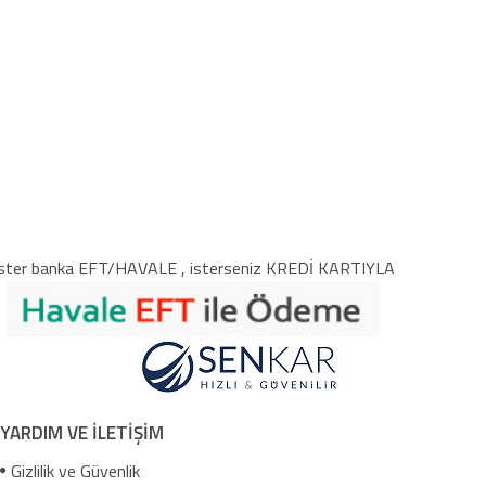
ster banka EFT/HAVALE , isterseniz KREDİ KARTIYLA
YARDIM VE İLETİŞİM
Gizlilik ve Güvenlik