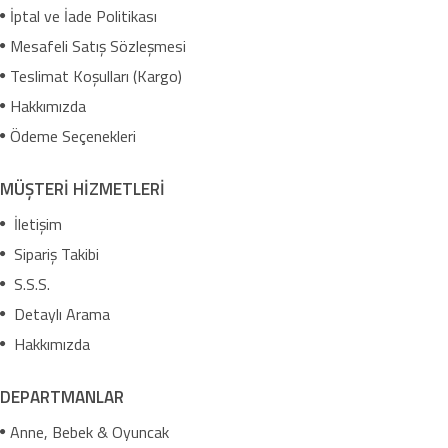
İptal ve İade Politikası
Mesafeli Satış Sözleşmesi
Teslimat Koşulları (Kargo)
Hakkımızda
Ödeme Seçenekleri
MÜŞTERİ HİZMETLERİ
İletişim
Sipariş Takibi
S.S.S.
Detaylı Arama
Hakkımızda
DEPARTMANLAR
Anne, Bebek & Oyuncak