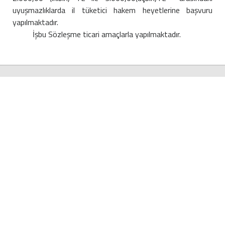
uyuşmazlıklarda il tüketici hakem heyetlerine başvuru
yapılmaktadır.
İşbu Sözleşme ticari amaçlarla yapılmaktadır.