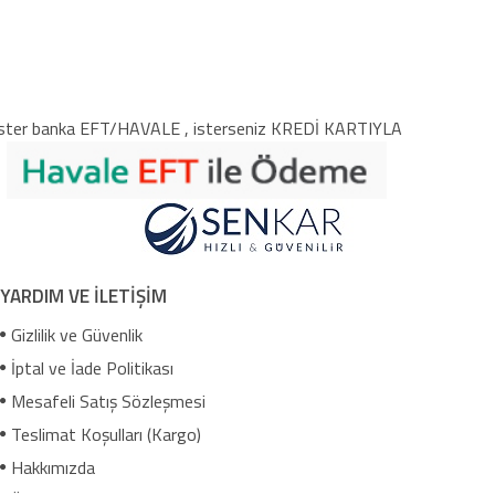
ster banka EFT/HAVALE , isterseniz KREDİ KARTIYLA
YARDIM VE İLETİŞİM
Gizlilik ve Güvenlik
İptal ve İade Politikası
Mesafeli Satış Sözleşmesi
Teslimat Koşulları (Kargo)
Hakkımızda