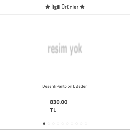
İlgili Ürünler
Desenli Pantolon L Beden
830.00
TL