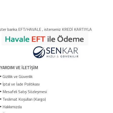
ster banka EFT/HAVALE , isterseniz KREDİ KARTIYLA
YARDIM VE İLETİŞİM
Gizlilik ve Güvenlik
İptal ve İade Politikası
Mesafeli Satış Sözleşmesi
Teslimat Koşulları (Kargo)
Hakkımızda