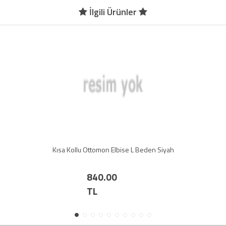
İlgili Ürünler
Kısa Kollu Ottomon Elbise L Beden Siyah
840.00
TL