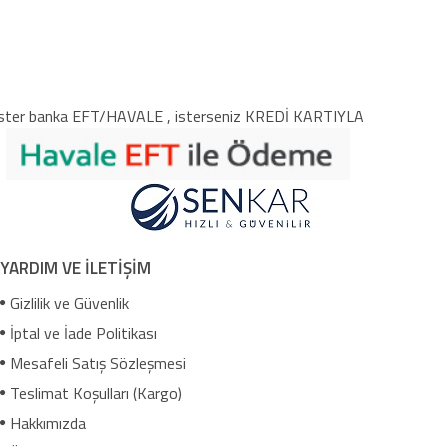
ster banka EFT/HAVALE , isterseniz KREDİ KARTIYLA
YARDIM VE İLETİŞİM
Gizlilik ve Güvenlik
İptal ve İade Politikası
Mesafeli Satış Sözleşmesi
Teslimat Koşulları (Kargo)
Hakkımızda