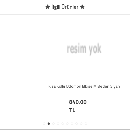
İlgili Ürünler
Kısa Kollu Ottomon Elbise M Beden Siyah
840.00
TL