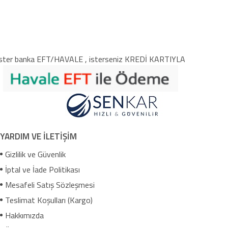
ster banka EFT/HAVALE , isterseniz KREDİ KARTIYLA
YARDIM VE İLETİŞİM
Gizlilik ve Güvenlik
İptal ve İade Politikası
Mesafeli Satış Sözleşmesi
Teslimat Koşulları (Kargo)
Hakkımızda