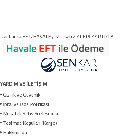
ster banka EFT/HAVALE , isterseniz KREDİ KARTIYLA
YARDIM VE İLETİŞİM
Gizlilik ve Güvenlik
İptal ve İade Politikası
Mesafeli Satış Sözleşmesi
Teslimat Koşulları (Kargo)
Hakkımızda