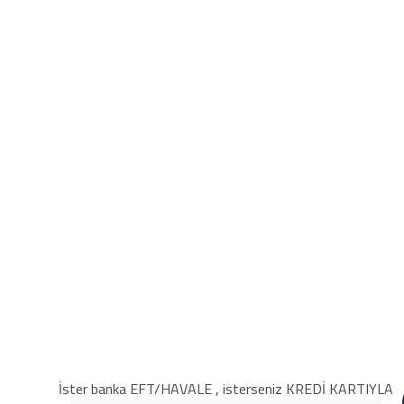
İster banka EFT/HAVALE , isterseniz KREDİ KARTIYLA