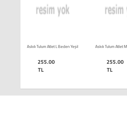
Askılı Tulum Atlet L Beden Yeşil
Askılı Tulum Atlet 
255.00
255.00
TL
TL