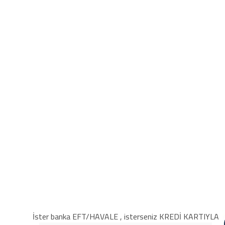
İster banka EFT/HAVALE , isterseniz KREDİ KARTIYLA