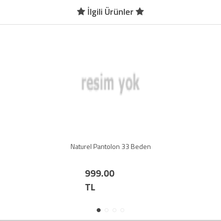
İlgili Ürünler
Naturel Pantolon 33 Beden
999.00
TL