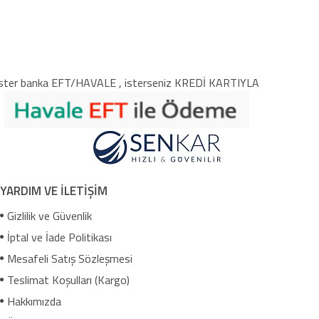
ster banka EFT/HAVALE , isterseniz KREDİ KARTIYLA
YARDIM VE İLETİŞİM
Gizlilik ve Güvenlik
İptal ve İade Politikası
Mesafeli Satış Sözleşmesi
Teslimat Koşulları (Kargo)
Hakkımızda