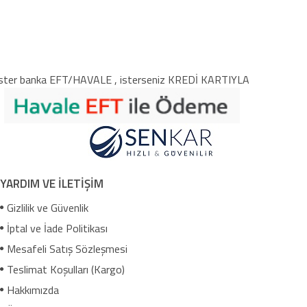
ster banka EFT/HAVALE , isterseniz KREDİ KARTIYLA
YARDIM VE İLETİŞİM
Gizlilik ve Güvenlik
İptal ve İade Politikası
Mesafeli Satış Sözleşmesi
Teslimat Koşulları (Kargo)
Hakkımızda