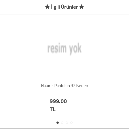
İlgili Ürünler
Naturel Pantolon 32 Beden
999.00
TL