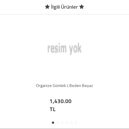
İlgili Ürünler
Organize Gömlek L Beden Beyaz
1,430.00
TL