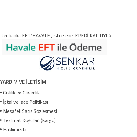
ster banka EFT/HAVALE , isterseniz KREDİ KARTIYLA
YARDIM VE İLETİŞİM
Gizlilik ve Güvenlik
İptal ve İade Politikası
Mesafeli Satış Sözleşmesi
Teslimat Koşulları (Kargo)
Hakkımızda