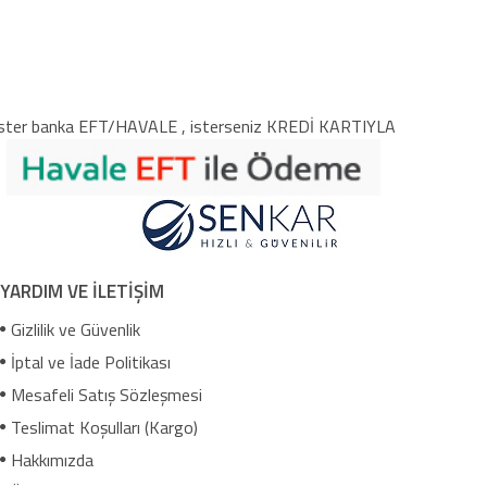
ster banka EFT/HAVALE , isterseniz KREDİ KARTIYLA
YARDIM VE İLETİŞİM
Gizlilik ve Güvenlik
İptal ve İade Politikası
Mesafeli Satış Sözleşmesi
Teslimat Koşulları (Kargo)
Hakkımızda