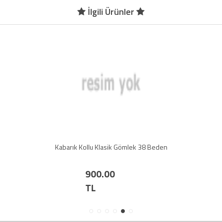
İlgili Ürünler
Kabarık Kollu Klasik Gömlek 38 Beden
900.00
TL