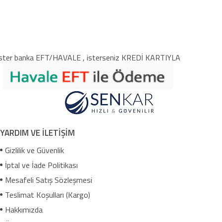
ster banka EFT/HAVALE , isterseniz KREDİ KARTIYLA
YARDIM VE İLETİŞİM
Gizlilik ve Güvenlik
İptal ve İade Politikası
Mesafeli Satış Sözleşmesi
Teslimat Koşulları (Kargo)
Hakkımızda