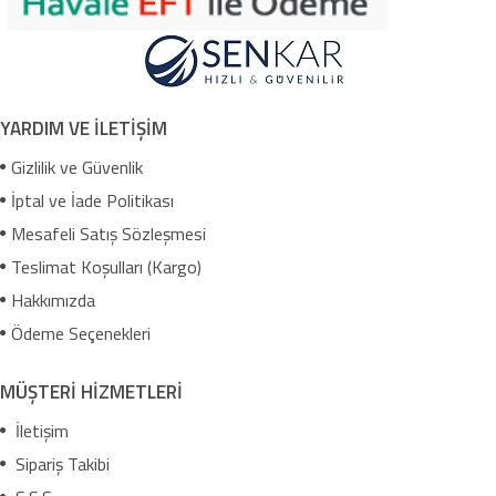
YARDIM VE İLETİŞİM
Gizlilik ve Güvenlik
İptal ve İade Politikası
Mesafeli Satış Sözleşmesi
Teslimat Koşulları (Kargo)
Hakkımızda
Ödeme Seçenekleri
MÜŞTERİ HİZMETLERİ
İletişim
Sipariş Takibi