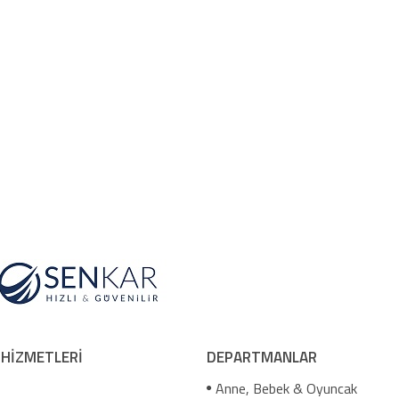
 HİZMETLERİ
DEPARTMANLAR
Anne, Bebek & Oyuncak