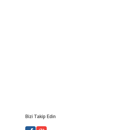
Bizi Takip Edin