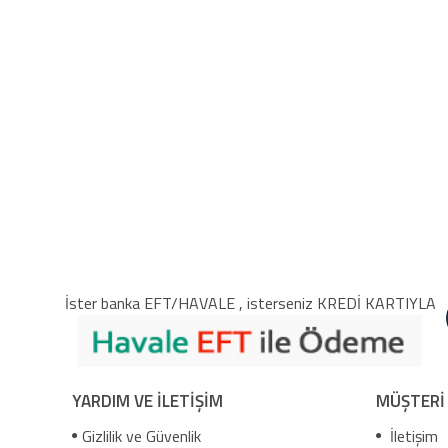
İster banka EFT/HAVALE , isterseniz KREDİ KARTIYLA
YARDIM VE İLETİŞİM
MÜŞTERİ
Gizlilik ve Güvenlik
İletişim