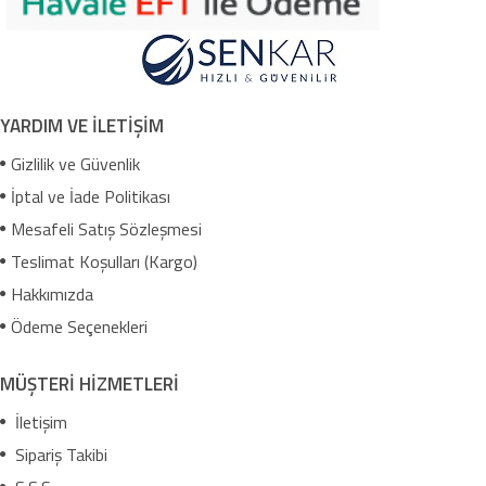
YARDIM VE İLETİŞİM
Gizlilik ve Güvenlik
İptal ve İade Politikası
Mesafeli Satış Sözleşmesi
Teslimat Koşulları (Kargo)
Hakkımızda
Ödeme Seçenekleri
MÜŞTERİ HİZMETLERİ
İletişim
Sipariş Takibi